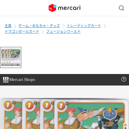
主頁
ゲーム・おもちゃ・グッズ
トレーディングカード
ドラゴンボールカード
フュージョンワールド
Mercari Shops