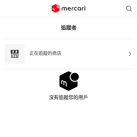
追蹤者
正在追蹤的商店
沒有追蹤您的用戶