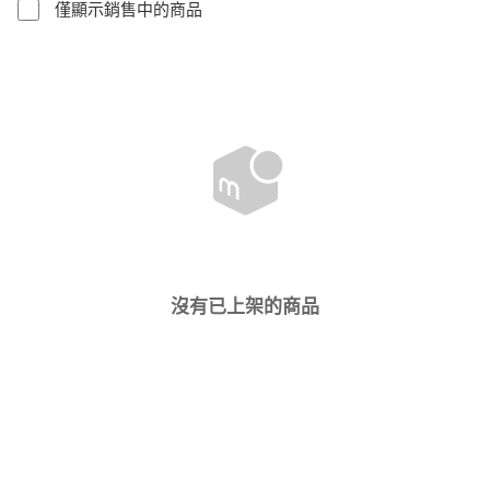
僅顯示銷售中的商品
沒有已上架的商品