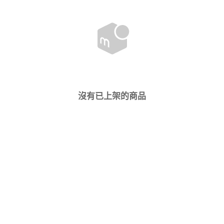
沒有已上架的商品