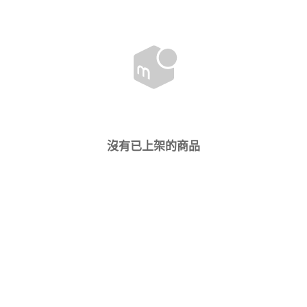
沒有已上架的商品