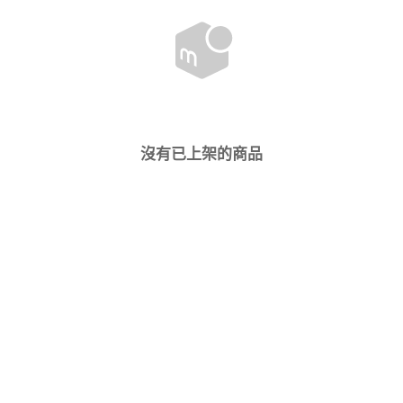
沒有已上架的商品