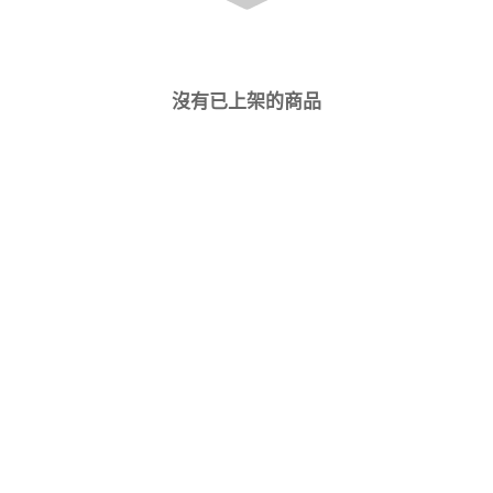
沒有已上架的商品