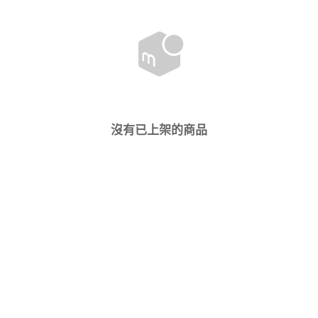
沒有已上架的商品