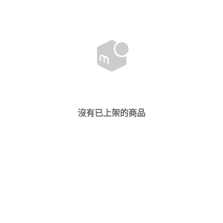
沒有已上架的商品