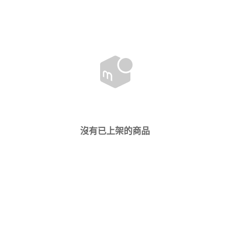
沒有已上架的商品