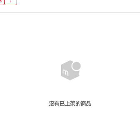
沒有已上架的商品