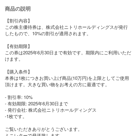
商品の説明
【割引内容】

この株主優待券は、株式会社ニトリホールディングスが発行
したもので、10%の割引が適用されます。

【有効期限】

この券は2025年6月30日まで有効です。期限内にご利用いただ
けます。

【購入条件】

本券は1枚につきお買い上げ商品(10万円)を上限としてご使用
頂けます。大きな買い物をお考えの方に最適です。

- 割引率: 10%

- 有効期限: 2025年6月30日まで

- 発行会社: 株式会社ニトリホールディングス

-1枚です。

ご覧いただきありがとうございます。

ミニレターで発送致します。
