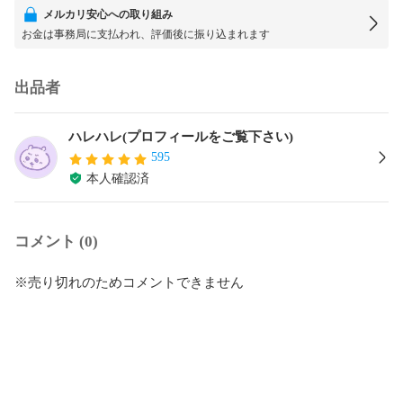
メルカリ安心への取り組み
お金は事務局に支払われ、評価後に振り込まれます
出品者
ハレハレ(プロフィールをご覧下さい)
595
本人確認済
コメント (0)
※売り切れのためコメントできません