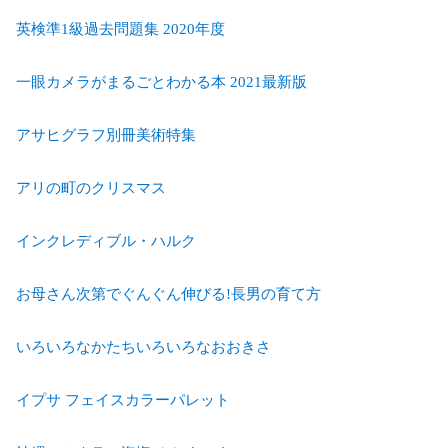
英検準1級過去問題集 2020年度
一眼カメラがまるごとわかる本 2021最新版
アサヒグラフ別冊美術特集
アリの町のクリスマス
インクレディブル・ハルク
お母さん次第でぐんぐん伸びる!長男の育て方
いろいろなかたちいろいろなおおきさ
イプサ フェイスカラーパレット