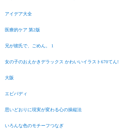
アイデア大全
医療的ケア 第2版
兄が彼氏で、ごめん。 1
女の子のおえかきデラックス かわいいイラスト670てん!
大阪
エビバディ
思いどおりに現実が変わる心の操縦法
いろんな色のモチーフつなぎ