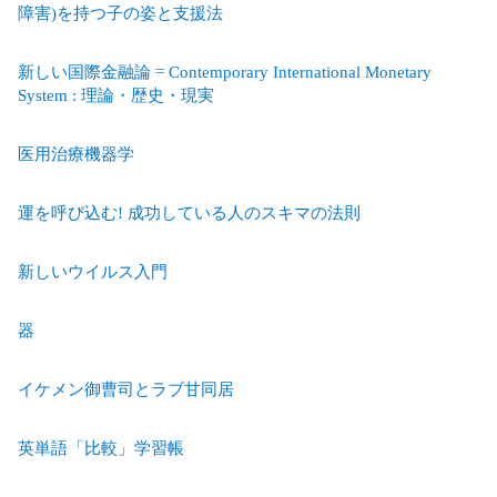
障害)を持つ子の姿と支援法
新しい国際金融論 = Contemporary International Monetary
System : 理論・歴史・現実
医用治療機器学
運を呼び込む! 成功している人のスキマの法則
新しいウイルス入門
器
イケメン御曹司とラブ甘同居
英単語「比較」学習帳