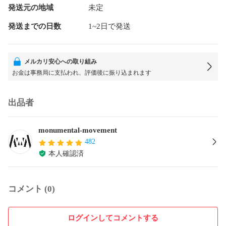
発送元の地域
未定
発送までの日数
1~2日で発送
メルカリ安心への取り組み
お金は事務局に支払われ、評価後に振り込まれます
出品者
monumental-movement
482
本人確認済
コメント (0)
ログインしてコメントする