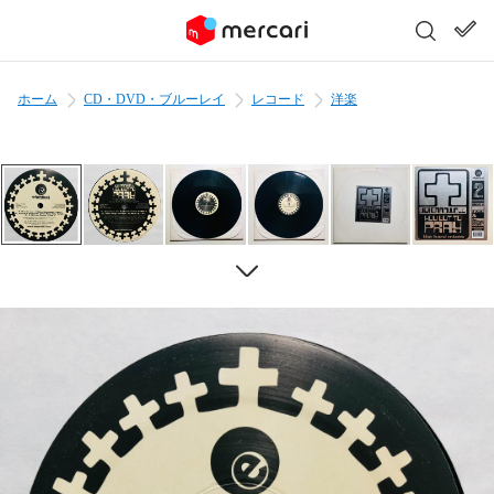
ホーム
CD・DVD・ブルーレイ
レコード
洋楽