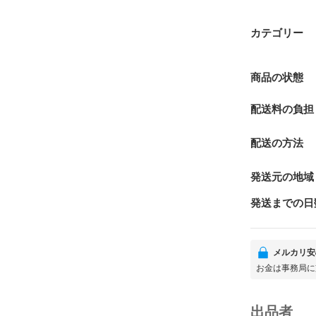
カテゴリー
商品の状態
配送料の負担
配送の方法
発送元の地域
発送までの日
メルカリ安
お金は事務局に
出品者