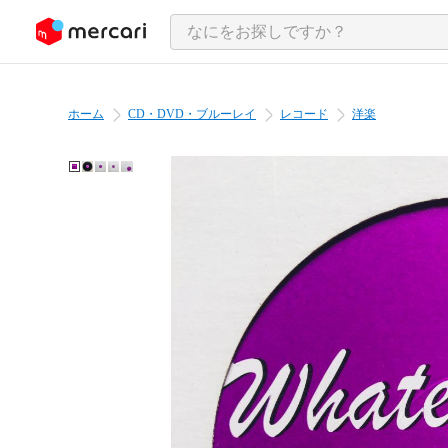
ンツにスキップ
ホーム
CD・DVD・ブルーレイ
レコード
洋楽