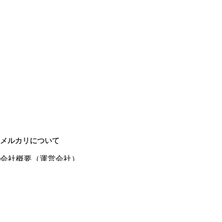
メルカリについて
会社概要（運営会社）
採用情報
プレスリリース
公式ブログ
プレスキット
メルカリUS
メルカリShops