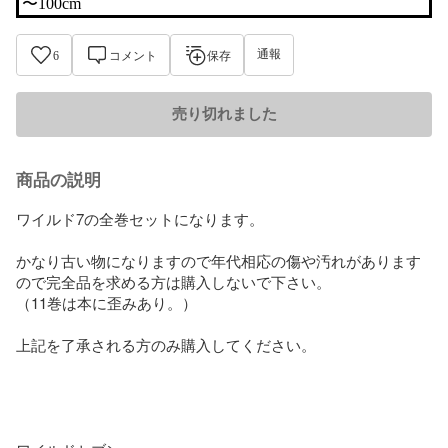
〜100cm
通報
6
コメント
保存
売り切れました
商品の説明
ワイルド7の全巻セットになります。

かなり古い物になりますので年代相応の傷や汚れがあります
ので完全品を求める方は購入しないで下さい。

（11巻は本に歪みあり。）

上記を了承される方のみ購入してください。
