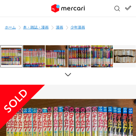
ホーム
本・雑誌・漫画
漫画
少年漫画