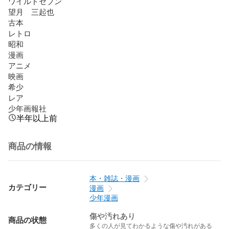
ワイルドセブン

望月　三起也

古本

レトロ

昭和

漫画

アニメ

映画

希少

レア

少年画報社
半年以上前
商品の情報
本・雑誌・漫画
カテゴリー
漫画
少年漫画
傷や汚れあり
商品の状態
多くの人が見てわかるような傷や汚れがある