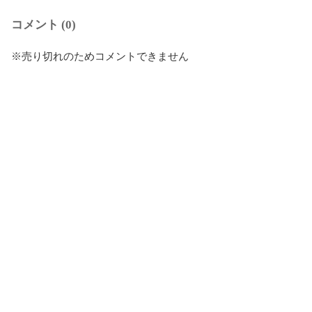
コメント (0)
※売り切れのためコメントできません