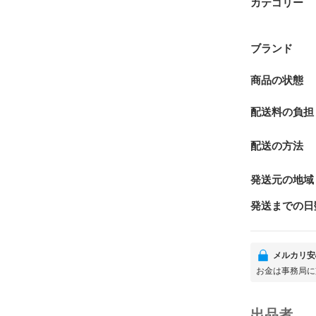
カテゴリー
ブランド
商品の状態
配送料の負担
配送の方法
発送元の地域
発送までの日
メルカリ安
お金は事務局に
出品者