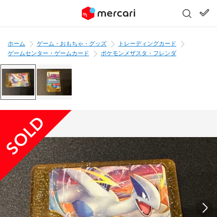
ホーム
ゲーム・おもちゃ・グッズ
トレーディングカード
ゲームセンター・ゲームカード
ポケモンメザスタ・フレンダ