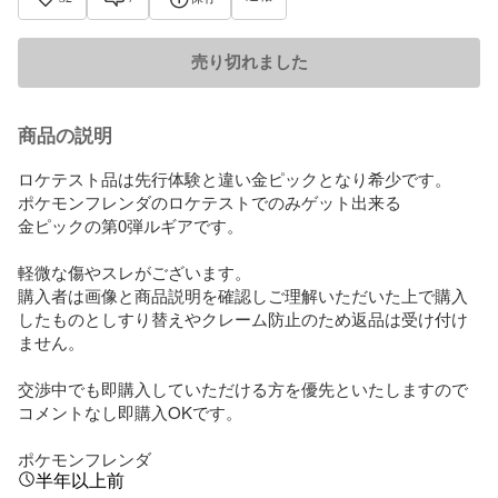
売り切れました
商品の説明
ロケテスト品は先行体験と違い金ピックとなり希少です。

ポケモンフレンダのロケテストでのみゲット出来る

金ピックの第0弾ルギアです。

軽微な傷やスレがございます。

購入者は画像と商品説明を確認しご理解いただいた上で購入
したものとしすり替えやクレーム防止のため返品は受け付け
ません。

交渉中でも即購入していただける方を優先といたしますので
コメントなし即購入OKです。

ポケモンフレンダ
半年以上前