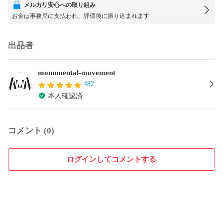
メルカリ安心への取り組み
お金は事務局に支払われ、評価後に振り込まれます
出品者
monumental-movement
482
本人確認済
コメント (0)
ログインしてコメントする