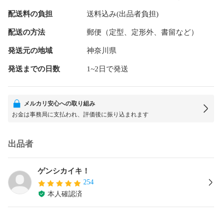
配送料の負担
送料込み(出品者負担)
配送の方法
郵便（定型、定形外、書留など）
発送元の地域
神奈川県
発送までの日数
1~2日で発送
メルカリ安心への取り組み
お金は事務局に支払われ、評価後に振り込まれます
出品者
ゲンシカイキ！
254
本人確認済