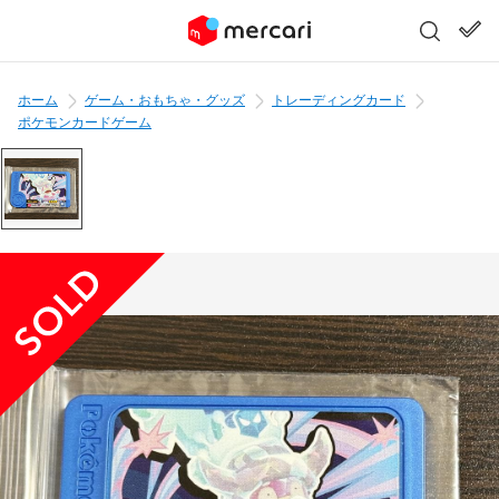
ホーム
ゲーム・おもちゃ・グッズ
トレーディングカード
ポケモンカードゲーム