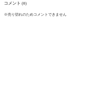
コメント (0)
※売り切れのためコメントできません