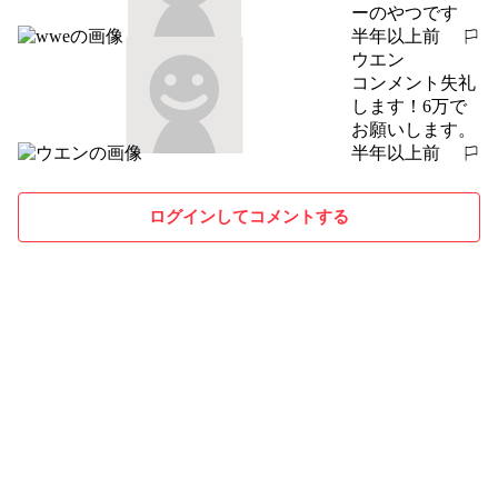
ーのやつです
半年以上前
報告する
ウエン
コンメント失礼
します！6万で
お願いします。
半年以上前
報告する
ログインしてコメントする