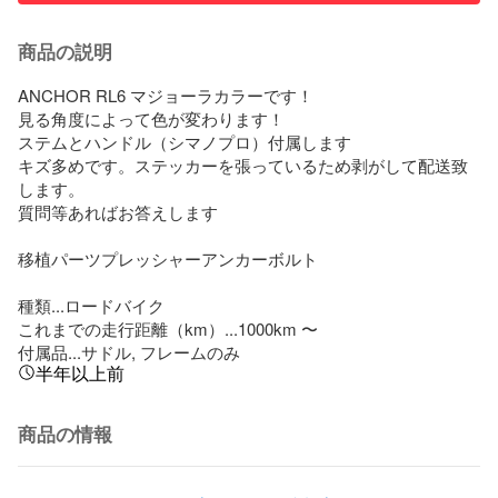
商品の説明
ANCHOR RL6 マジョーラカラーです！

見る角度によって色が変わります！

ステムとハンドル（シマノプロ）付属します

キズ多めです。ステッカーを張っているため剥がして配送致
します。

質問等あればお答えします

移植パーツプレッシャーアンカーボルト

種類...ロードバイク

これまでの走行距離（km）...1000km 〜

付属品...サドル, フレームのみ
半年以上前
商品の情報