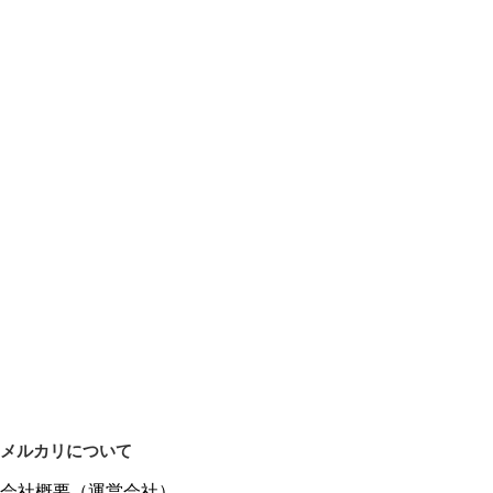
メルカリについて
会社概要（運営会社）