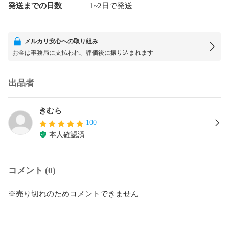
発送までの日数
1~2日で発送
メルカリ安心への取り組み
お金は事務局に支払われ、評価後に振り込まれます
出品者
きむら
100
本人確認済
コメント (0)
※売り切れのためコメントできません