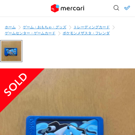
ホーム
ゲーム・おもちゃ・グッズ
トレーディングカード
ゲームセンター・ゲームカード
ポケモンメザスタ・フレンダ