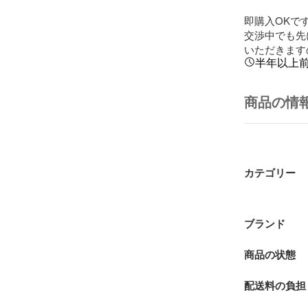
即購入OKです
交渉中でも先
いただきます
半年以上
商品の情
カテゴリー
ブランド
商品の状態
配送料の負担