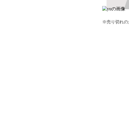
※売り切れの