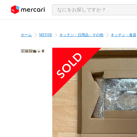
ンツにスキップ
ホーム
MEYER
キッチン・日用品・その他
キッチン・食器