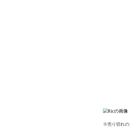
※売り切れの