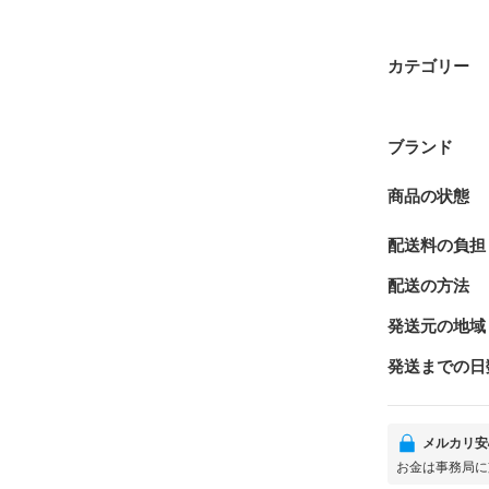
カテゴリー
ブランド
商品の状態
配送料の負担
配送の方法
発送元の地域
発送までの日
メルカリ安
お金は事務局に