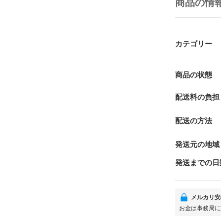
商品の情
カテゴリー
商品の状態
配送料の負担
配送の方法
発送元の地域
発送までの日
メルカリ安
お金は事務局に