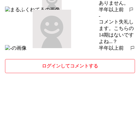
ありません。
半年以上前
報告する
-
コメント失礼し
ます。こちらの
14期はないです
よね...？
半年以上前
報告する
ログインしてコメントする