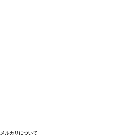
メルカリについて