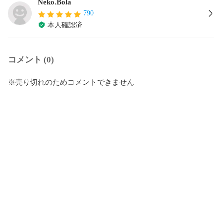
Neko.Bola
790
本人確認済
コメント (0)
※売り切れのためコメントできません