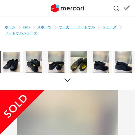
ホーム
asics
スポーツ
サッカー・フットサル
シューズ
フットサルシューズ