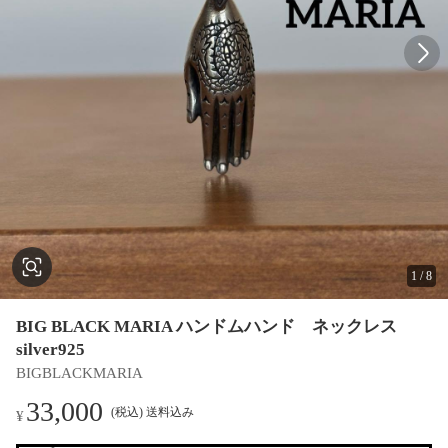
1
/
8
BIG BLACK MARIA ハンドムハンド ネックレス
silver925
BIGBLACKMARIA
33,000
(税込) 送料込み
¥