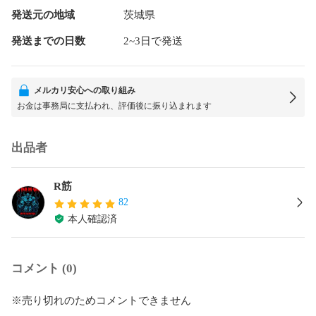
発送元の地域
茨城県
発送までの日数
2~3日で発送
メルカリ安心への取り組み
お金は事務局に支払われ、評価後に振り込まれます
出品者
R筋
82
本人確認済
コメント (0)
※売り切れのためコメントできません