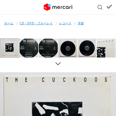
ホーム
CD・DVD・ブルーレイ
レコード
洋楽