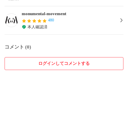
monumental-movement
480
本人確認済
コメント (0)
ログインしてコメントする