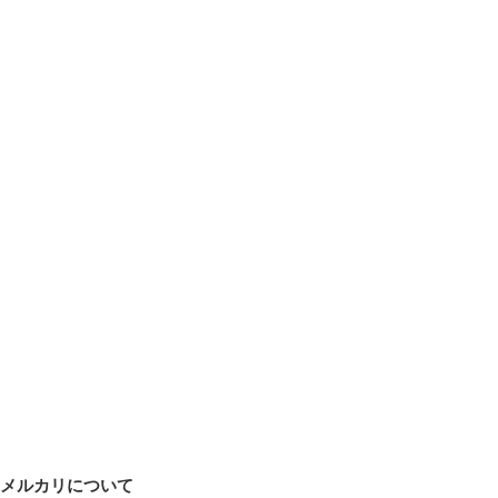
メルカリについて