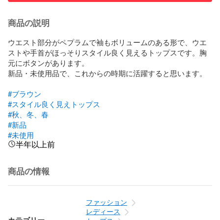
商品の説明
ウエスト部分がペプラムで袖もボリュームのある形で、ウエ
ストや手首がほっそりスタイル良く見えるトップスです。胸
元にボタンがあります。

新品・未使用品で、これからの時期に活躍すると思います。

#ブラウン
#スタイル良く見えトップス
#秋、冬、春
#新品
#未使用
半年以上前
商品の情報
ファッション
レディース