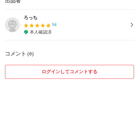
出品者
ろっち
94
本人確認済
コメント (0)
ログインしてコメントする