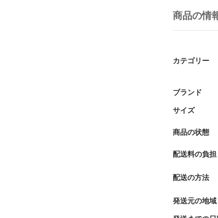
商品の情
カテゴリー
ブランド
サイズ
商品の状態
配送料の負担
配送の方法
発送元の地域