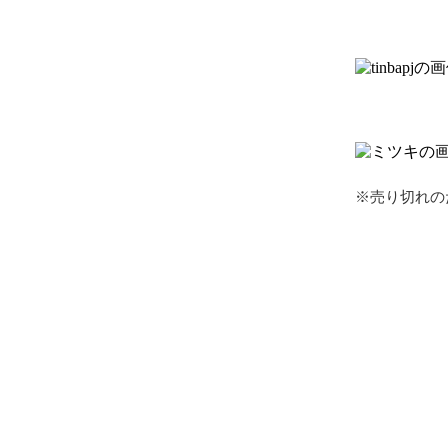
※売り切れの