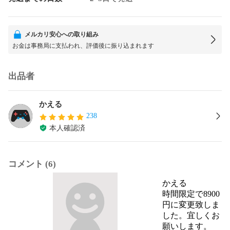
メルカリ安心への取り組み
お金は事務局に支払われ、評価後に振り込まれます
出品者
かえる
238
本人確認済
コメント (6)
かえる
時間限定で8900
円に変更致しま
した。宜しくお
願いします。