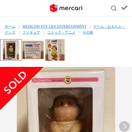
ホーム
MEDICOM TOY LIFE ENTERTAINMENT
ゲーム・おもちゃ・
グッズ
フィギュア
コミック・アニメ
その他