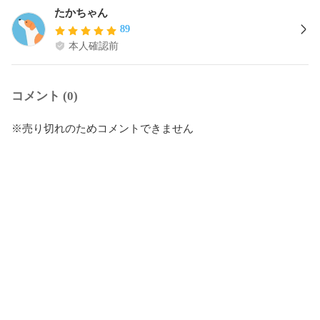
たかちゃん
89
本人確認前
コメント (0)
※売り切れのためコメントできません