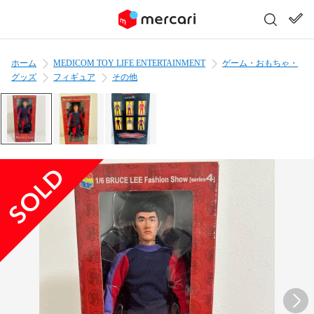
ホーム
MEDICOM TOY LIFE ENTERTAINMENT
ゲーム・おもちゃ・
グッズ
フィギュア
その他