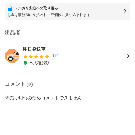
メルカリ安心への取り組み
お金は事務局に支払われ、評価後に振り込まれます
出品者
即日発送車
1119
本人確認済
コメント (0)
※売り切れのためコメントできません