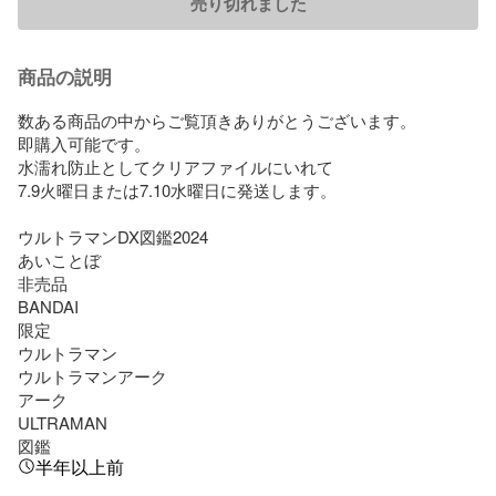
売り切れました
商品の説明
数ある商品の中からご覧頂きありがとうございます。

即購入可能です。

水濡れ防止としてクリアファイルにいれて

7.9火曜日または7.10水曜日に発送します。

ウルトラマンDX図鑑2024

あいことぼ

非売品

BANDAI

限定

ウルトラマン

ウルトラマンアーク

アーク

ULTRAMAN

図鑑
半年以上前