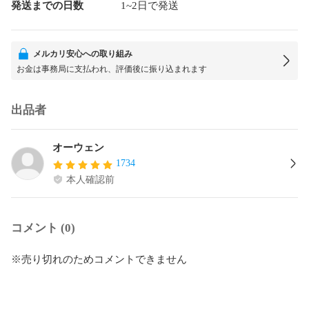
発送までの日数
1~2日で発送
メルカリ安心への取り組み
お金は事務局に支払われ、評価後に振り込まれます
出品者
オーウェン
1734
本人確認前
コメント (0)
※売り切れのためコメントできません