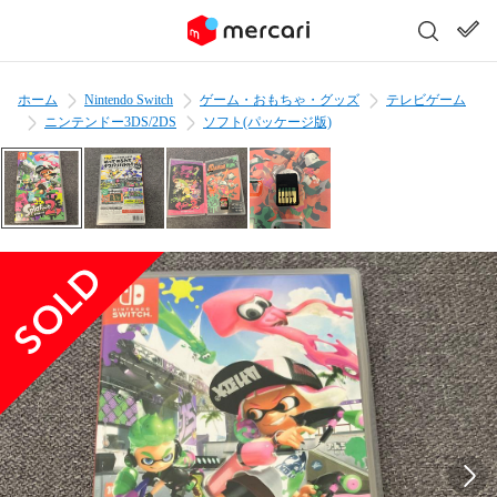
ホーム
Nintendo Switch
ゲーム・おもちゃ・グッズ
テレビゲーム
ニンテンドー3DS/2DS
ソフト(パッケージ版)