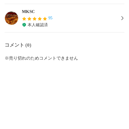
MKSC
95
本人確認済
コメント (0)
※売り切れのためコメントできません