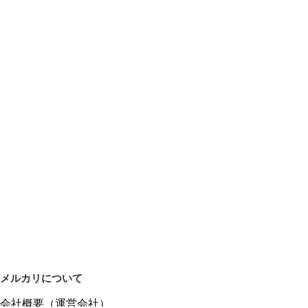
メルカリについて
会社概要（運営会社）