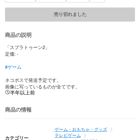
売り切れました
商品の説明
「スプラトゥーン2」

定価: -

#ゲーム
ネコポスで発送予定です。

画像に写っているものが全てです。
半年以上前
商品の情報
ゲーム・おもちゃ・グッズ
テレビゲーム
カテゴリー