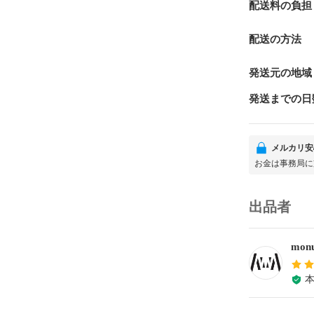
配送料の負担
配送の方法
発送元の地域
発送までの日
メルカリ安
お金は事務局に
出品者
monu