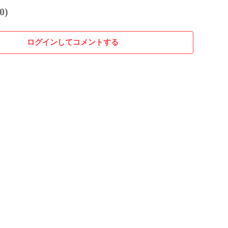
0)
ログインしてコメントする