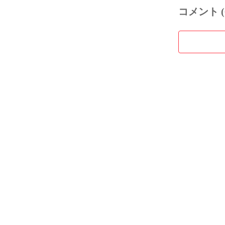
コメント (