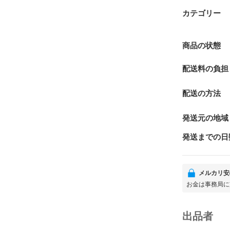
カテゴリー
商品の状態
配送料の負担
配送の方法
発送元の地域
発送までの日
メルカリ安
お金は事務局に
出品者