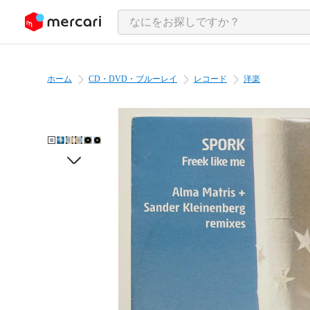
ンツにスキップ
ホーム
CD・DVD・ブルーレイ
レコード
洋楽