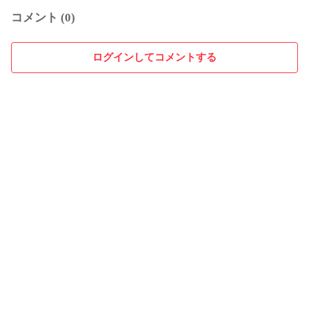
コメント (0)
ログインしてコメントする