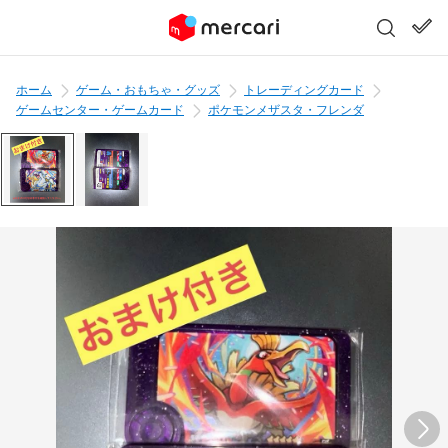
ホーム
ゲーム・おもちゃ・グッズ
トレーディングカード
ゲームセンター・ゲームカード
ポケモンメザスタ・フレンダ