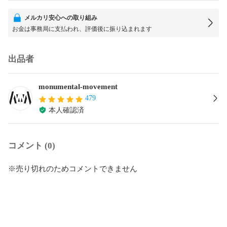
メルカリ安心への取り組み
お金は事務局に支払われ、評価後に振り込まれます
出品者
monumental-movement
479
本人確認済
コメント (0)
※売り切れのためコメントできません