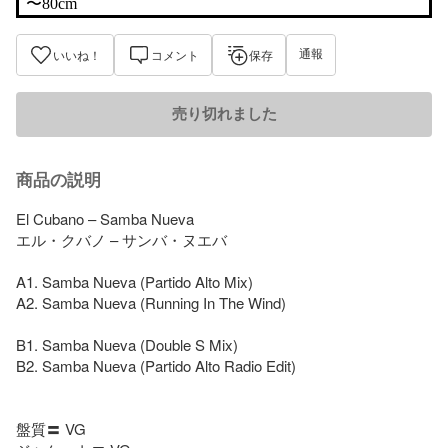
〜80cm
通報
いいね！
コメント
保存
売り切れました
商品の説明
El Cubano – Samba Nueva

エル・クバノ – サンバ・ヌエバ

A1. Samba Nueva (Partido Alto Mix)

A2. Samba Nueva (Running In The Wind)

B1. Samba Nueva (Double S Mix)

B2. Samba Nueva (Partido Alto Radio Edit)

盤質〓 VG
