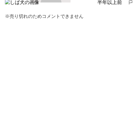
半年以上前
報告する
※売り切れのためコメントできません