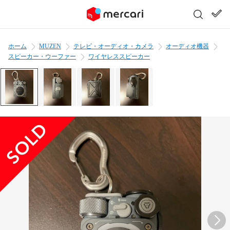
ホーム
MUZEN
テレビ・オーディオ・カメラ
オーディオ機器
スピーカー・ウーファー
ワイヤレススピーカー