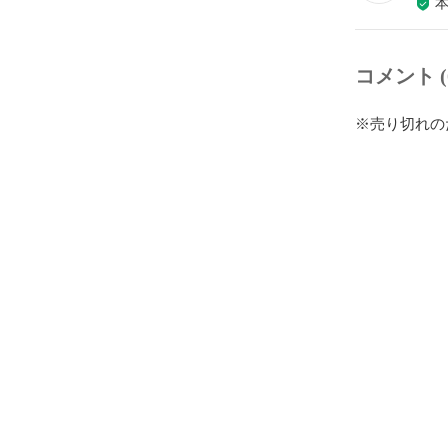
コメント (
※売り切れの