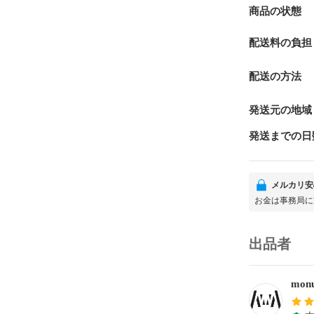
商品の状態
配送料の負担
配送の方法
発送元の地域
発送までの日
メルカリ安
お金は事務局に
出品者
monu