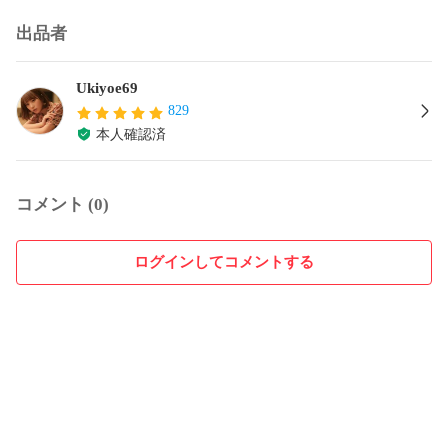
出品者
Ukiyoe69
829
本人確認済
コメント (0)
ログインしてコメントする