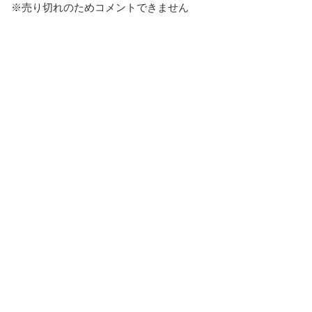
※売り切れのためコメントできません