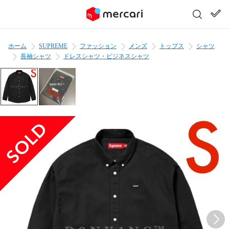
ホーム
SUPREME
ファッション
メンズ
トップス
シャツ
長袖シャツ
ドレスシャツ・ビジネスシャツ