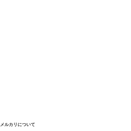
メルカリについて