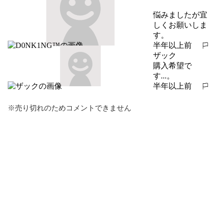
悩みましたが宜
しくお願いしま
す。
半年以上前
報告する
ザック
購入希望で
す...。
半年以上前
報告する
※売り切れのためコメントできません