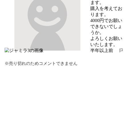
ます。

購入を考えてお
ります。

4000円でお願い
できないでしょ
うか。

よろしくお願い
いたします。
半年以上前
報告する
※売り切れのためコメントできません