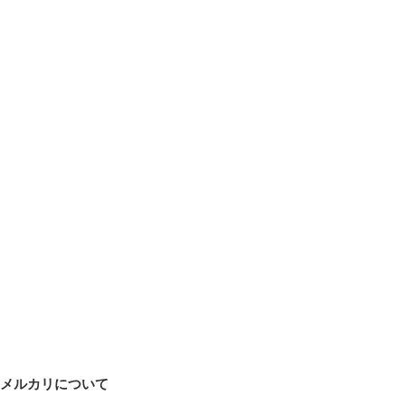
メルカリについて