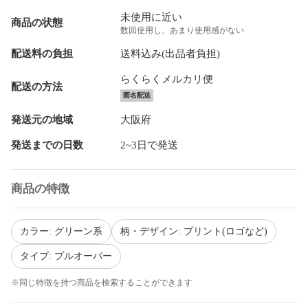
未使用に近い
商品の状態
数回使用し、あまり使用感がない
配送料の負担
送料込み(出品者負担)
らくらくメルカリ便
配送の方法
匿名配送
発送元の地域
大阪府
発送までの日数
2~3日で発送
商品の特徴
カラー: グリーン系
柄・デザイン: プリント(ロゴなど)
タイプ: プルオーバー
※同じ特徴を持つ商品を検索することができます