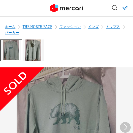
ホーム
THE NORTH FACE
ファッション
メンズ
トップス
パーカー