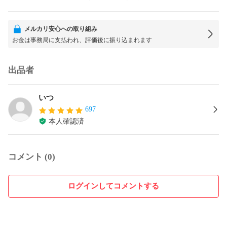
メルカリ安心への取り組み
お金は事務局に支払われ、評価後に振り込まれます
出品者
いつ
697
本人確認済
コメント (0)
ログインしてコメントする