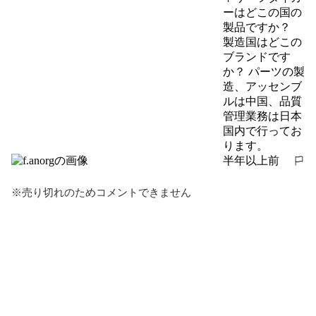
ーはどこの国の
製品ですか？

製造国はどこの
ブランドです
か？ パーツの製
造、アッセンブ
ルは中国、品質
管理業務は日本
国内で行ってお
ります。
半年以上前
報告する
※売り切れのためコメントできません