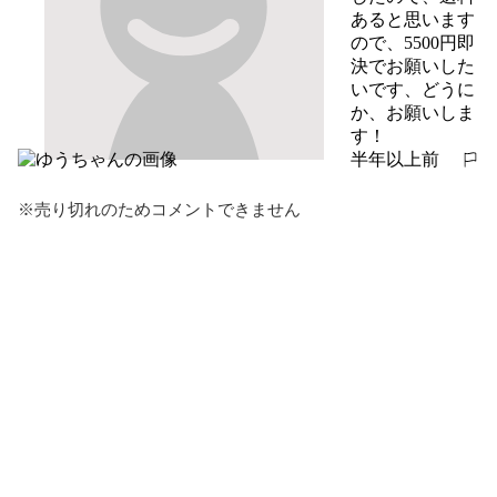
あると思います
ので、5500円即
決でお願いした
いです、どうに
か、お願いしま
す！
半年以上前
報告する
※売り切れのためコメントできません