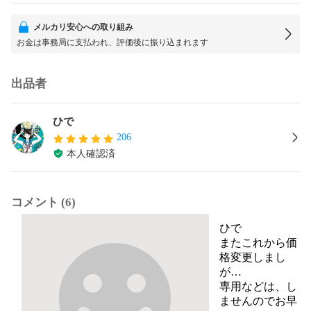
メルカリ安心への取り組み
お金は事務局に支払われ、評価後に振り込まれます
出品者
ひで
206
本人確認済
コメント (6)
ひで
またこれから価
格変更しまし
が…

専用などは、し
ませんのでお早