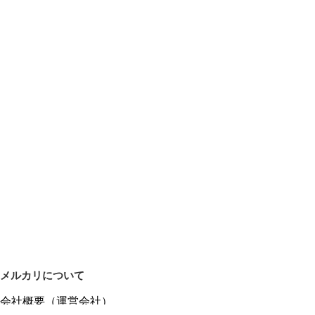
メルカリについて
会社概要（運営会社）