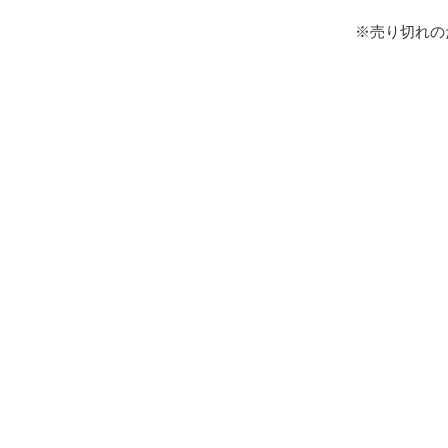
※売り切れの